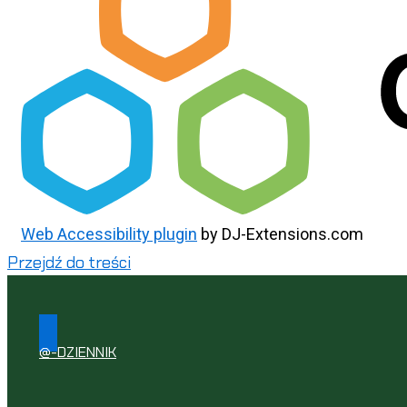
Web Accessibility plugin
by DJ-Extensions.com
Przejdź do treści
@-DZIENNIK