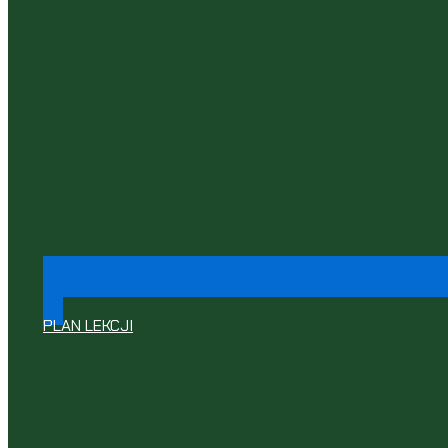
PLAN LEKCJI