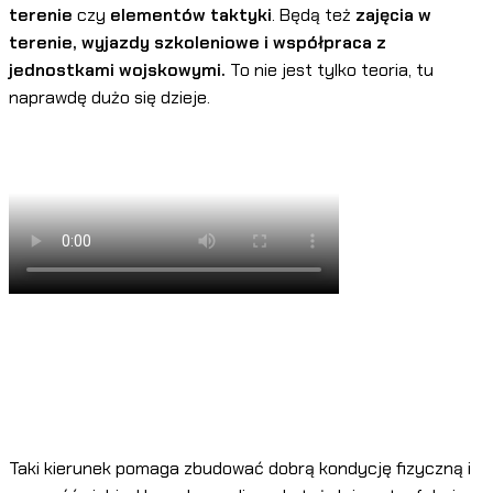
terenie
czy
elementów taktyki
. Będą też
zajęcia w
terenie, wyjazdy szkoleniowe i współpraca z
jednostkami wojskowymi.
To nie jest tylko teoria, tu
naprawdę dużo się dzieje.
Taki kierunek pomaga zbudować dobrą kondycję fizyczną i