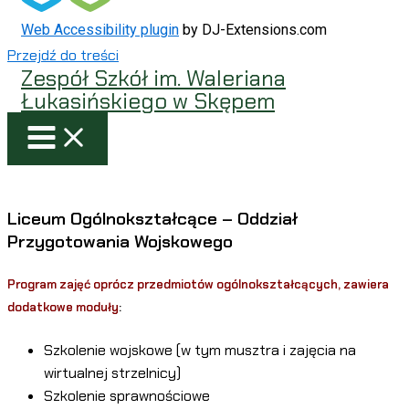
Web Accessibility plugin
by DJ-Extensions.com
Przejdź do treści
Zespół Szkół im. Waleriana
Łukasińskiego w Skępem
Liceum Ogólnokształcące – Oddział
Przygotowania Wojskowego
Program zajęć oprócz przedmiotów ogólnokształcących, zawiera
dodatkowe moduły
:
Szkolenie wojskowe (w tym musztra i zajęcia na
wirtualnej strzelnicy)
Szkolenie sprawnościowe