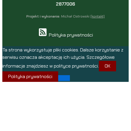
2877006
Projekt i wykonanie:
Michał Ostrowski
(kontakt)
Polityka prywatności
Ta strona wykorzystuje pliki cookies. Dalsze korzystanie z
serwisu oznacza akceptację ich użycia. Szczegółowe
informacje znajdziesz w polityce prywatności.
OK
Polityka prywatności