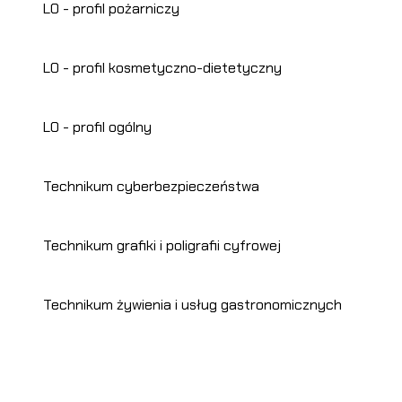
LO - profil pożarniczy
LO - profil kosmetyczno-dietetyczny
LO - profil ogólny
Technikum cyberbezpieczeństwa
Technikum grafiki i poligrafii cyfrowej
Technikum żywienia i usług gastronomicznych