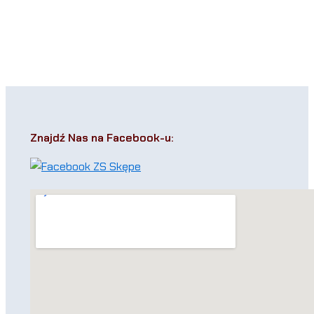
Znajdź Nas na Facebook-u: