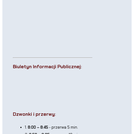
Biuletyn Informacji Publicznej:
Dzwonki i przerwy:
1.
8:00 – 8:45
- przerwa 5 min.