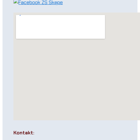
Kontakt: