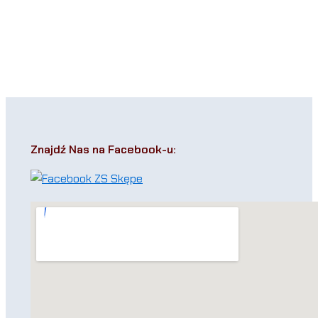
Znajdź Nas na Facebook-u: