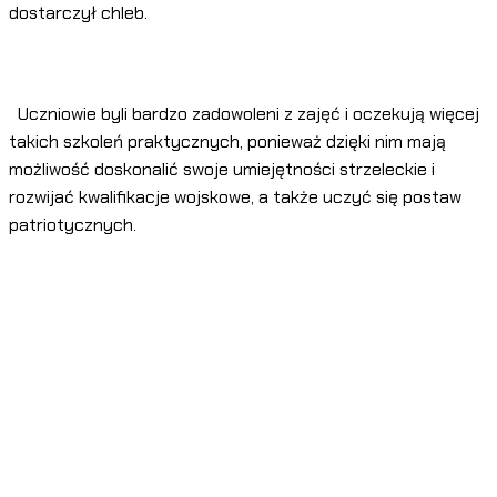
dostarczył chleb.
Uczniowie byli bardzo zadowoleni z zajęć i oczekują więcej
takich szkoleń praktycznych, ponieważ dzięki nim mają
możliwość doskonalić swoje umiejętności strzeleckie i
rozwijać kwalifikacje wojskowe, a także uczyć się postaw
patriotycznych.